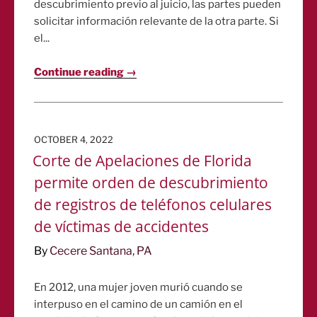
descubrimiento previo al juicio, las partes pueden
solicitar información relevante de la otra parte. Si
el...
Continue reading →
POSTED
OCTOBER 4, 2022
ON
Corte de Apelaciones de Florida
permite orden de descubrimiento
de registros de teléfonos celulares
de víctimas de accidentes
By
Cecere Santana, PA
En 2012, una mujer joven murió cuando se
interpuso en el camino de un camión en el