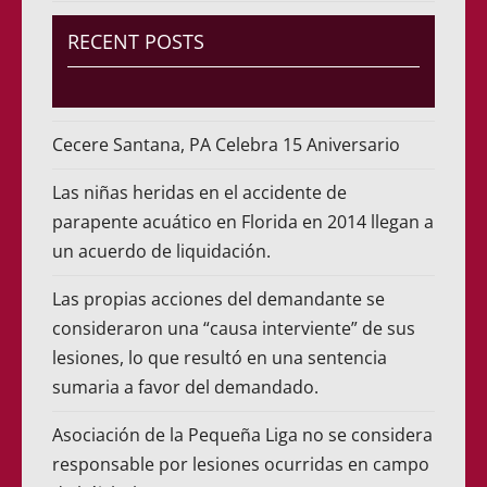
RECENT POSTS
Cecere Santana, PA Celebra 15 Aniversario
Las niñas heridas en el accidente de
parapente acuático en Florida en 2014 llegan a
un acuerdo de liquidación.
Las propias acciones del demandante se
consideraron una “causa interviente” de sus
lesiones, lo que resultó en una sentencia
sumaria a favor del demandado.
Asociación de la Pequeña Liga no se considera
responsable por lesiones ocurridas en campo