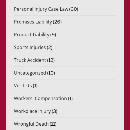
Personal Injury Case Law
(60)
Premises Liability
(26)
Product Liability
(9)
Sports Injuries
(2)
Truck Accident
(12)
Uncategorized
(10)
Verdicts
(1)
Workers' Compensation
(1)
Workplace Injury
(3)
Wrongful Death
(11)