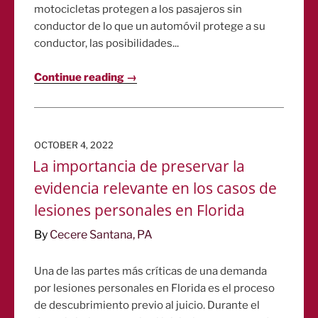
motocicletas protegen a los pasajeros sin
conductor de lo que un automóvil protege a su
conductor, las posibilidades...
Continue reading →
POSTED
OCTOBER 4, 2022
ON
La importancia de preservar la
evidencia relevante en los casos de
lesiones personales en Florida
By
Cecere Santana, PA
Una de las partes más críticas de una demanda
por lesiones personales en Florida es el proceso
de descubrimiento previo al juicio. Durante el