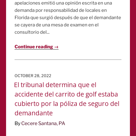
apelaciones emitió una opinión escrita en una
demanda por responsabilidad de locales en
Florida que surgió después de que el demandante
se cayera de una mesa de examen en el
consultorio del...
Continue reading →
POSTED
OCTOBER 28, 2022
ON
El tribunal determina que el
accidente del carrito de golf estaba
cubierto por la póliza de seguro del
demandante
By
Cecere Santana, PA