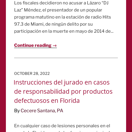
Los fiscales decidieron no acusar a Lázaro “DJ
Laz” Méndez, el presentador de un popular
programa matutino en la estación de radio Hits
97.3 de Miami, de ningún delito por su
participación en la muerte en mayo de 2014 de...
Continue reading →
POSTED
OCTOBER 28, 2022
ON
Instrucciones del jurado en casos
de responsabilidad por productos
defectuosos en Florida
By
Cecere Santana, PA
En cualquier caso de lesiones personales en el