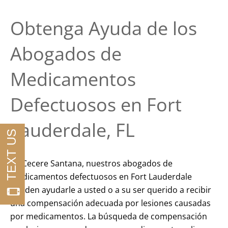
Obtenga Ayuda de los
Abogados de
Medicamentos
Defectuosos en Fort
Lauderdale, FL
En Cecere Santana, nuestros abogados de
medicamentos defectuosos en Fort Lauderdale
pueden ayudarle a usted o a su ser querido a recibir
una compensación adecuada por lesiones causadas
por medicamentos. La búsqueda de compensación