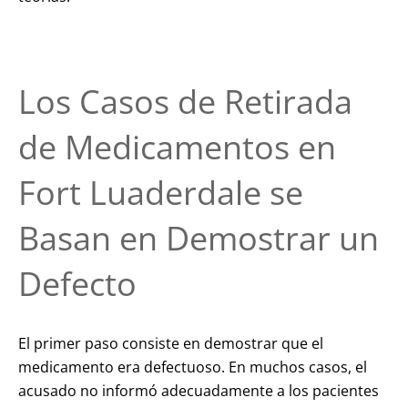
Los Casos de Retirada
de Medicamentos en
Fort Luaderdale se
Basan en Demostrar un
Defecto
El primer paso consiste en demostrar que el
medicamento era defectuoso. En muchos casos, el
acusado no informó adecuadamente a los pacientes