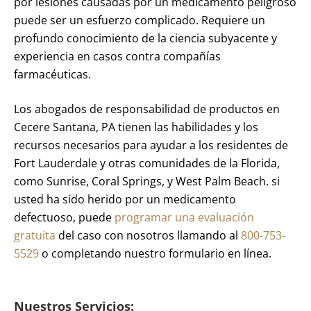
por lesiones causadas por un medicamento peligroso
puede ser un esfuerzo complicado. Requiere un
profundo conocimiento de la ciencia subyacente y
experiencia en casos contra compañías
farmacéuticas.
Los abogados de responsabilidad de productos en
Cecere Santana, PA tienen las habilidades y los
recursos necesarios para ayudar a los residentes de
Fort Lauderdale y otras comunidades de la Florida,
como Sunrise, Coral Springs, y West Palm Beach. si
usted ha sido herido por un medicamento
defectuoso, puede
programar una evaluación
gratuita
del caso con nosotros llamando al
800-753-
5529
o completando nuestro formulario en línea.
Nuestros Servicios: