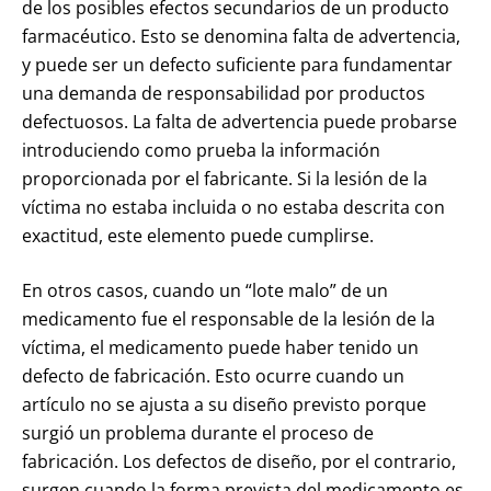
de los posibles efectos secundarios de un producto
farmacéutico. Esto se denomina falta de advertencia,
y puede ser un defecto suficiente para fundamentar
una demanda de responsabilidad por productos
defectuosos. La falta de advertencia puede probarse
introduciendo como prueba la información
proporcionada por el fabricante. Si la lesión de la
víctima no estaba incluida o no estaba descrita con
exactitud, este elemento puede cumplirse.
En otros casos, cuando un “lote malo” de un
medicamento fue el responsable de la lesión de la
víctima, el medicamento puede haber tenido un
defecto de fabricación. Esto ocurre cuando un
artículo no se ajusta a su diseño previsto porque
surgió un problema durante el proceso de
fabricación. Los defectos de diseño, por el contrario,
surgen cuando la forma prevista del medicamento es