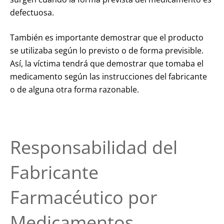
defectuosa.
También es importante demostrar que el producto
se utilizaba según lo previsto o de forma previsible.
Así, la víctima tendrá que demostrar que tomaba el
medicamento según las instrucciones del fabricante
o de alguna otra forma razonable.
Responsabilidad del
Fabricante
Farmacéutico por
Medicamentos