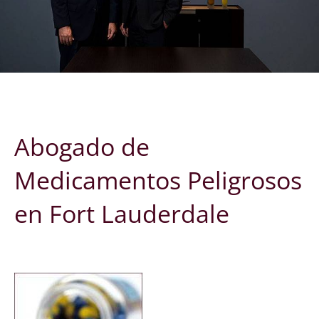
Abogado de
Medicamentos Peligrosos
en Fort Lauderdale