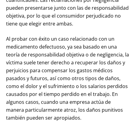
cuantificables. Las reclamaciones por negligencia
pueden presentarse junto con las de responsabilidad
objetiva, por lo que el consumidor perjudicado no
tiene que elegir entre ambas.
Al probar con éxito un caso relacionado con un
medicamento defectuoso, ya sea basado en una
teoría de responsabilidad objetiva o de negligencia, la
víctima suele tener derecho a recuperar los daños y
perjuicios para compensar los gastos médicos
pasados y futuros, así como otros tipos de daños,
como el dolor y el sufrimiento o los salarios perdidos
causados por el tiempo perdido en el trabajo. En
algunos casos, cuando una empresa actúa de
manera particularmente atroz, los daños punitivos
también pueden ser apropiados.