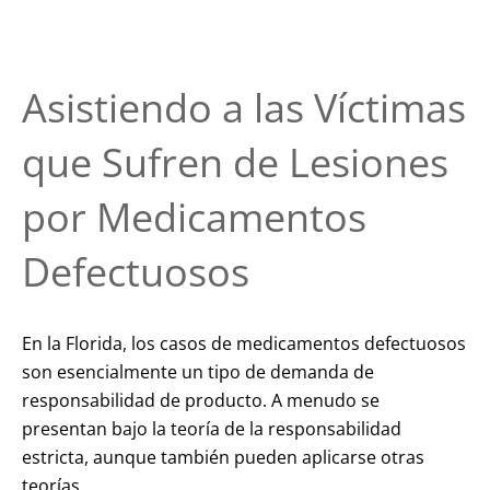
Asistiendo a las Víctimas
que Sufren de Lesiones
por Medicamentos
Defectuosos
En la Florida, los casos de medicamentos defectuosos
son esencialmente un tipo de demanda de
responsabilidad de producto. A menudo se
presentan bajo la teoría de la responsabilidad
estricta, aunque también pueden aplicarse otras
teorías.