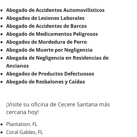
Abogado de Accidentes Automovilísticos
Abogados de Lesiones Laborales
Abogado de Accidentes de Barcos
Abogado de Medicamentos Peligrosos
Abogados de Mordedura de Perro
Abogado de Muerte por Negligencia
Abogada de Negligencia en Residencias de
Ancianos
Abogados de Productos Defectuosos
Abogado de Resbalones y Caídas
¡Visite su oficina de Cecere Santana más
cercana hoy!
Plantation, FL
Coral Gables, FL