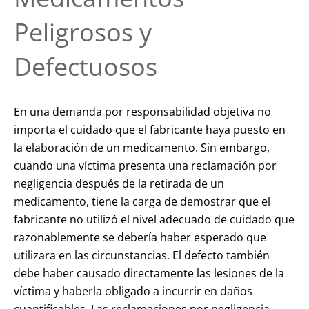
Peligrosos y
Defectuosos
En una demanda por responsabilidad objetiva no
importa el cuidado que el fabricante haya puesto en
la elaboración de un medicamento. Sin embargo,
cuando una víctima presenta una reclamación por
negligencia después de la retirada de un
medicamento, tiene la carga de demostrar que el
fabricante no utilizó el nivel adecuado de cuidado que
razonablemente se debería haber esperado que
utilizara en las circunstancias. El defecto también
debe haber causado directamente las lesiones de la
víctima y haberla obligado a incurrir en daños