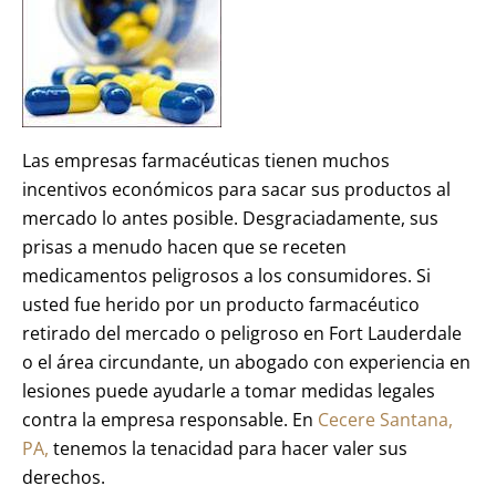
Las empresas farmacéuticas tienen muchos
incentivos económicos para sacar sus productos al
mercado lo antes posible. Desgraciadamente, sus
prisas a menudo hacen que se receten
medicamentos peligrosos a los consumidores. Si
usted fue herido por un producto farmacéutico
retirado del mercado o peligroso en Fort Lauderdale
o el área circundante, un abogado con experiencia en
lesiones puede ayudarle a tomar medidas legales
contra la empresa responsable. En
Cecere Santana,
PA,
tenemos la tenacidad para hacer valer sus
derechos.