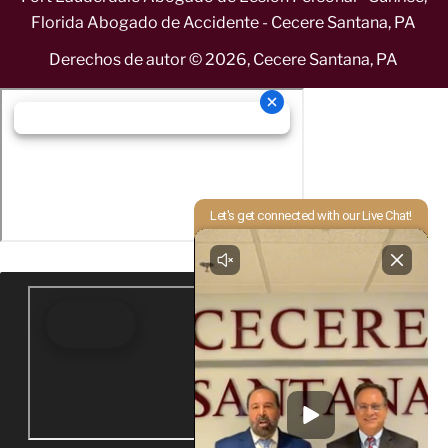
Florida Abogado de Accidente - Cecere Santana, PA
Derechos de autor ©
2026
,
Cecere Santana, PA