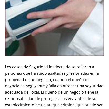
Los casos de Seguridad Inadecuada se refieren a
personas que han sido asaltadas y lesionadas en la
propiedad de un negocio, cuando el dueño del
negocio es negligente y falla en ofrecer una seguridad
adecuada del local. El dueño de un negocio tiene la
responsabilidad de proteger a los visitantes de su
establecimiento de un ataque criminal que puede ser