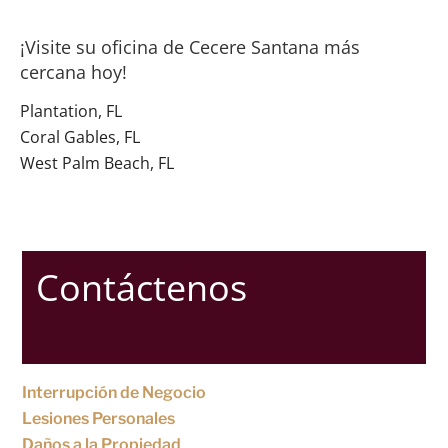
¡Visite su oficina de Cecere Santana más
cercana hoy!
Plantation, FL
Coral Gables, FL
West Palm Beach, FL
Contáctenos
Interrupción de Negocio
Lesiones Personales
Daños a la Propiedad