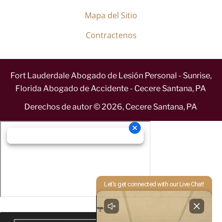
Mapa del Sitio
Contractenos
Fort Lauderdale Abogado de Lesión Personal - Sunrise,
Florida Abogado de Accidente - Cecere Santana, PA
Derechos de autor ©
2026
,
Cecere Santana, PA