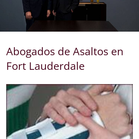
Abogados de Asaltos en
Fort Lauderdale