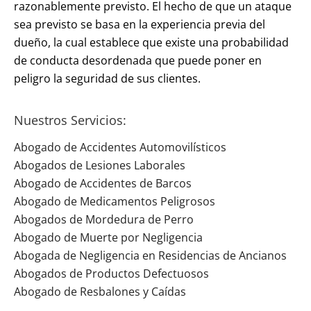
razonablemente previsto. El hecho de que un ataque
sea previsto se basa en la experiencia previa del
dueño, la cual establece que existe una probabilidad
de conducta desordenada que puede poner en
peligro la seguridad de sus clientes.
Nuestros Servicios:
Abogado de Accidentes Automovilísticos
Abogados de Lesiones Laborales
Abogado de Accidentes de Barcos
Abogado de Medicamentos Peligrosos
Abogados de Mordedura de Perro
Abogado de Muerte por Negligencia
Abogada de Negligencia en Residencias de Ancianos
Abogados de Productos Defectuosos
Abogado de Resbalones y Caídas