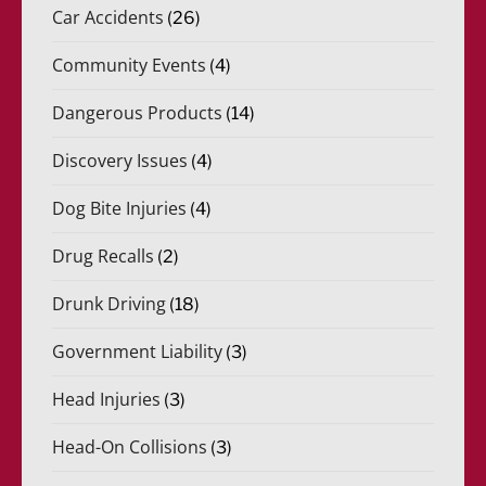
Car Accidents
(26)
Community Events
(4)
Dangerous Products
(14)
Discovery Issues
(4)
Dog Bite Injuries
(4)
Drug Recalls
(2)
Drunk Driving
(18)
Government Liability
(3)
Head Injuries
(3)
Head-On Collisions
(3)