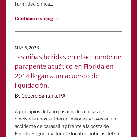
Farm, decidimos...
Continue reading →
POSTED
MAY 5, 2023
ON
Las niñas heridas en el accidente de
parapente acuático en Florida en
2014 llegan a un acuerdo de
liquidación.
By
Cecere Santana, PA
A principios del año pasado, dos chicas de
diecisiete años sufrieron lesiones graves en un
accidente de parasailing frente a la costa de
Florida. Según una fuente local de noticias del sur