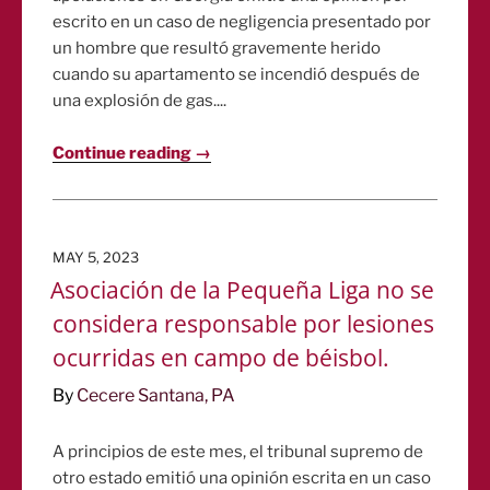
escrito en un caso de negligencia presentado por
un hombre que resultó gravemente herido
cuando su apartamento se incendió después de
una explosión de gas....
Continue reading →
POSTED
MAY 5, 2023
ON
Asociación de la Pequeña Liga no se
considera responsable por lesiones
ocurridas en campo de béisbol.
By
Cecere Santana, PA
A principios de este mes, el tribunal supremo de
otro estado emitió una opinión escrita en un caso