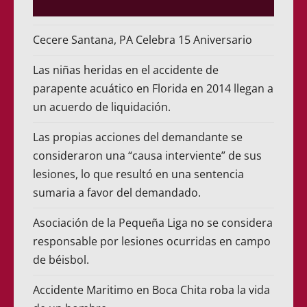
Cecere Santana, PA Celebra 15 Aniversario
Las niñas heridas en el accidente de
parapente acuático en Florida en 2014 llegan a
un acuerdo de liquidación.
Las propias acciones del demandante se
consideraron una “causa interviente” de sus
lesiones, lo que resultó en una sentencia
sumaria a favor del demandado.
Asociación de la Pequeña Liga no se considera
responsable por lesiones ocurridas en campo
de béisbol.
Accidente Maritimo en Boca Chita roba la vida