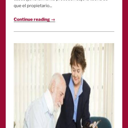
que el propietario...
Continue reading →