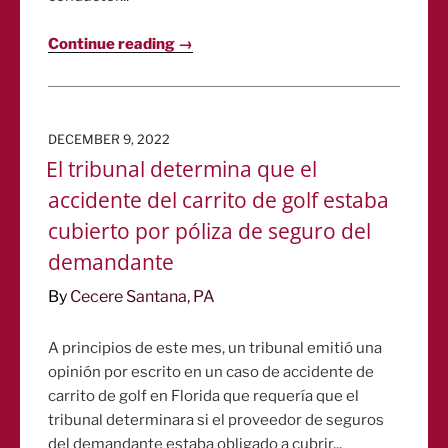
Continue reading →
POSTED
DECEMBER 9, 2022
ON
El tribunal determina que el
accidente del carrito de golf estaba
cubierto por póliza de seguro del
demandante
By
Cecere Santana, PA
A principios de este mes, un tribunal emitió una
opinión por escrito en un caso de accidente de
carrito de golf en Florida que requería que el
tribunal determinara si el proveedor de seguros
del demandante estaba obligado a cubrir...