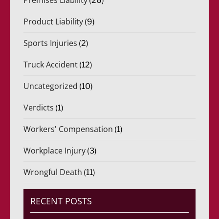
(26)
Product Liability
(9)
Sports Injuries
(2)
Truck Accident
(12)
Uncategorized
(10)
Verdicts
(1)
Workers' Compensation
(1)
Workplace Injury
(3)
Wrongful Death
(11)
RECENT POSTS