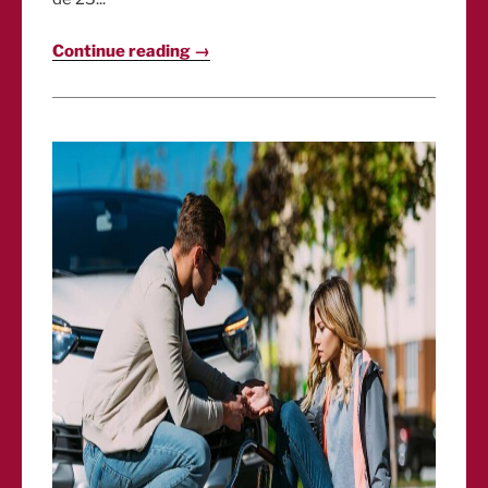
Continue reading →