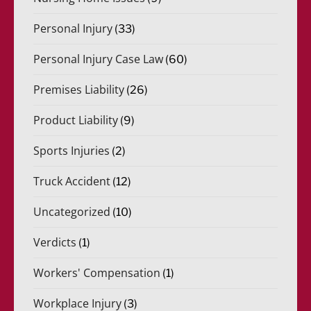
Personal Injury
(33)
Personal Injury Case Law
(60)
Premises Liability
(26)
Product Liability
(9)
Sports Injuries
(2)
Truck Accident
(12)
Uncategorized
(10)
Verdicts
(1)
Workers' Compensation
(1)
Workplace Injury
(3)