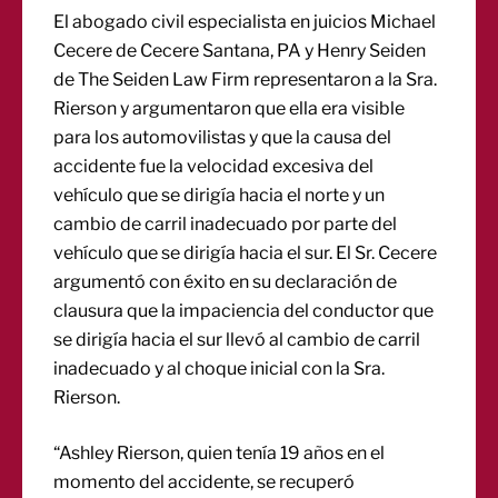
El abogado civil especialista en juicios Michael
Cecere de Cecere Santana, PA y Henry Seiden
de The Seiden Law Firm representaron a la Sra.
Rierson y argumentaron que ella era visible
para los automovilistas y que la causa del
accidente fue la velocidad excesiva del
vehículo que se dirigía hacia el norte y un
cambio de carril inadecuado por parte del
vehículo que se dirigía hacia el sur. El Sr. Cecere
argumentó con éxito en su declaración de
clausura que la impaciencia del conductor que
se dirigía hacia el sur llevó al cambio de carril
inadecuado y al choque inicial con la Sra.
Rierson.
“Ashley Rierson, quien tenía 19 años en el
momento del accidente, se recuperó