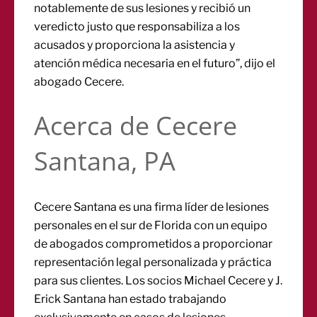
notablemente de sus lesiones y recibió un
veredicto justo que responsabiliza a los
acusados y proporciona la asistencia y
atención médica necesaria en el futuro”, dijo el
abogado Cecere.
Acerca de Cecere
Santana, PA
Cecere Santana es una firma líder de lesiones
personales en el sur de Florida con un equipo
de abogados comprometidos a proporcionar
representación legal personalizada y práctica
para sus clientes. Los socios Michael Cecere y J.
Erick Santana han estado trabajando