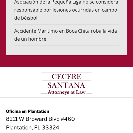
Asociación de la Pequeña Liga no se considera
responsable por lesiones ocurridas en campo
de béisbol.
Accidente Maritimo en Boca Chita roba la vida
de un hombre
Oficina en Plantation
8211 W Broward Blvd #460
Plantation, FL 33324