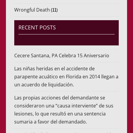
Wrongful Death
(11)
RECENT POSTS
Cecere Santana, PA Celebra 15 Aniversario
Las niñas heridas en el accidente de
parapente acuático en Florida en 2014 llegan a
un acuerdo de liquidación.
Las propias acciones del demandante se
consideraron una “causa interviente” de sus
lesiones, lo que resultó en una sentencia
sumaria a favor del demandado.