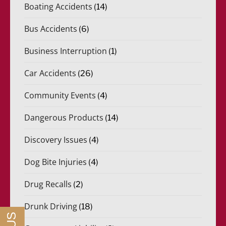
Boating Accidents
(14)
Bus Accidents
(6)
Business Interruption
(1)
Car Accidents
(26)
Community Events
(4)
Dangerous Products
(14)
Discovery Issues
(4)
Dog Bite Injuries
(4)
Drug Recalls
(2)
Drunk Driving
(18)