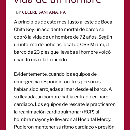
BY
CECERE SANTANA, PA
A principios de este mes, justo al este de Boca
Chita Key, un accidente mortal de barco se
cobró la vida de un hombre de 72 años. Según
un informe de noticias local de CBS Miami, el
barco de 23 pies que llevaba al hombre volcó
cuando una ola lo inundó.
Evidentemente, cuando los equipos de
emergencia respondieron, tres personas
habían sido arrojadas al mar desde el barco. A
su llegada, un hombre había entrado en paro
cardíaco. Los equipos de rescate le practicaron
la reanimación cardiopulmonar (RCP) al
hombre mayor y lo llevaron al Hospital Mercy.
Pudieron mantener su ritmo cardíaco y presión