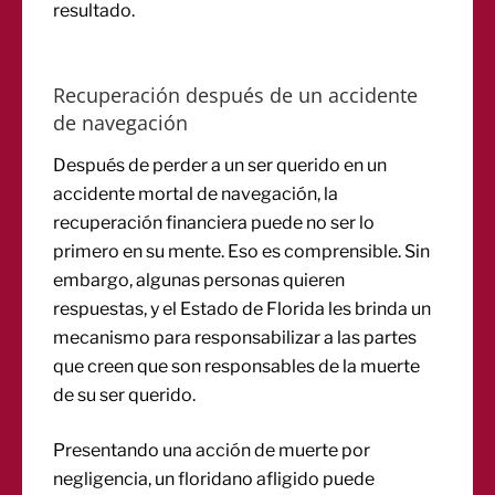
resultado.
Recuperación después de un accidente
de navegación
Después de perder a un ser querido en un
accidente mortal de navegación, la
recuperación financiera puede no ser lo
primero en su mente. Eso es comprensible. Sin
embargo, algunas personas quieren
respuestas, y el Estado de Florida les brinda un
mecanismo para responsabilizar a las partes
que creen que son responsables de la muerte
de su ser querido.
Presentando una acción de muerte por
negligencia, un floridano afligido puede