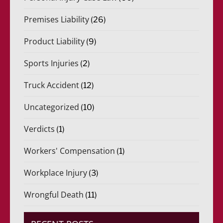
Premises Liability
(26)
Product Liability
(9)
Sports Injuries
(2)
Truck Accident
(12)
Uncategorized
(10)
Verdicts
(1)
Workers' Compensation
(1)
Workplace Injury
(3)
Wrongful Death
(11)