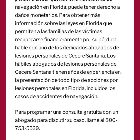
navegación en Florida, puede tener derecho a
daños monetarios. Para obtener más
información sobre las leyes en Florida que
permiten a las familias de las víctimas
recuperarse financieramente por su pérdida,
hable con uno de los dedicados abogados de
lesiones personales de Cecere Santana. Los
hábiles abogados de lesiones personales de
Cecere Santana tienen años de experiencia en
la presentación de todo tipo de acciones por
lesiones personales en Florida, incluidos los
casos de accidentes de navegación.
Para programar una consulta gratuita con un
abogado para discutir su caso, llame al 800-
753-5529.