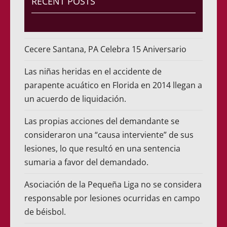
RECENT POSTS
Cecere Santana, PA Celebra 15 Aniversario
Las niñas heridas en el accidente de
parapente acuático en Florida en 2014 llegan a
un acuerdo de liquidación.
Las propias acciones del demandante se
consideraron una “causa interviente” de sus
lesiones, lo que resultó en una sentencia
sumaria a favor del demandado.
Asociación de la Pequeña Liga no se considera
responsable por lesiones ocurridas en campo
de béisbol.