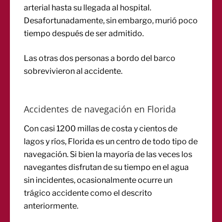
arterial hasta su llegada al hospital.
Desafortunadamente, sin embargo, murió poco
tiempo después de ser admitido.
Las otras dos personas a bordo del barco
sobrevivieron al accidente.
Accidentes de navegación en Florida
Con casi 1200 millas de costa y cientos de
lagos y ríos, Florida es un centro de todo tipo de
navegación. Si bien la mayoría de las veces los
navegantes disfrutan de su tiempo en el agua
sin incidentes, ocasionalmente ocurre un
trágico accidente como el descrito
anteriormente.