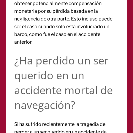
obtener potencialmente compensación
monetaria por su pérdida basada en la
negligencia de otra parte. Esto incluso puede
ser el caso cuando solo está involucrado un
barco, como fue el caso en el accidente
anterior.
¿Ha perdido un ser
querido en un
accidente mortal de
navegación?
Si ha sufrido recientemente la tragedia de
perder a un ser querido en un accidente de