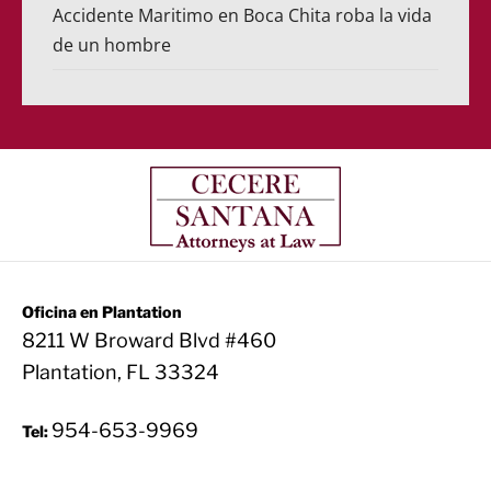
Accidente Maritimo en Boca Chita roba la vida
de un hombre
Oficina en Plantation
8211 W Broward Blvd #460
Plantation, FL 33324
954-653-9969
Tel: