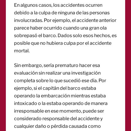
En algunos casos, los accidentes ocurren
debido a la culpa de ninguna de las personas
involucradas. Por ejemplo, el accidente anterior
parece haber ocurrido cuando una gran ola
sobrepasó el barco. Dados solo esos hechos, es
posible que no hubiera culpa por el accidente
mortal.
Sin embargo, sería prematuro hacer esa
evaluación sin realizar una investigación
completa sobre lo que sucedió ese día. Por
ejemplo, si el capitán del barco estaba
operando la embarcación mientras estaba
intoxicado o la estaba operando de manera
irresponsable en ese momento, puede ser
considerado responsable del accidente y
cualquier daño o pérdida causada como