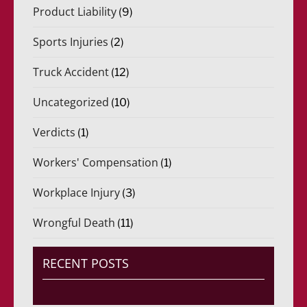
Product Liability
(9)
Sports Injuries
(2)
Truck Accident
(12)
Uncategorized
(10)
Verdicts
(1)
Workers' Compensation
(1)
Workplace Injury
(3)
Wrongful Death
(11)
RECENT POSTS