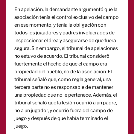
En apelación, la demandante argumentó que la
asociación tenía el control exclusivo del campo
en ese momento, y tenía la obligación con
todos los jugadores y padres involucrados de
inspeccionar el área y asegurarse de que fuera
segura. Sin embargo, el tribunal de apelaciones
no estuvo de acuerdo. El tribunal consideró
fuertemente el hecho de que el campo era
propiedad del pueblo, no de la asociación. El
tribunal señaló que, como regla general, una
tercera parte no es responsable de mantener
una propiedad que no le pertenece. Además, el
tribunal señaló que la lesión ocurrió a un padre,
no a un jugador, y ocurrió fuera del campo de
juego y después de que había terminado el
juego.