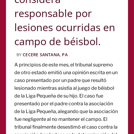
responsable por
lesiones ocurridas en
campo de béisbol.
BY
CECERE SANTANA, PA
A principios de este mes, el tribunal supremo
de otro estado emitió una opinión escrita en un
caso presentado por un padre que resultó
lesionado mientras asistía al juego de béisbol
de la Liga Pequeña de su hijo. El caso fue
presentado por el padre contra la asociación
de la Liga Pequeña, alegando que la asociación
fue negligente al no mantener el campo. El
tribunal finalmente desestimó el caso contra la