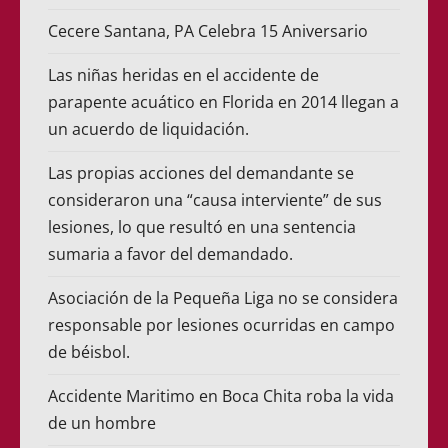
Cecere Santana, PA Celebra 15 Aniversario
Las niñas heridas en el accidente de
parapente acuático en Florida en 2014 llegan a
un acuerdo de liquidación.
Las propias acciones del demandante se
consideraron una “causa interviente” de sus
lesiones, lo que resultó en una sentencia
sumaria a favor del demandado.
Asociación de la Pequeña Liga no se considera
responsable por lesiones ocurridas en campo
de béisbol.
Accidente Maritimo en Boca Chita roba la vida
de un hombre