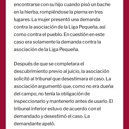
encontrarse con su hijo cuando pisó un bache
en la hierba, rompiéndose la pierna en tres
lugares. La mujer presentó una demanda
contra la asociación de la Liga Pequeña, así
como contra el pueblo. En cuestión en este
caso era solamente la demanda contra la
asociación de la Liga Pequeña.
Después de que se completara el
descubrimiento previo al juicio, la asociación
solicitó al tribunal que desestimara el caso. La
asociación argumentó que, como no era dueña
del campo, no tenía la obligación de
inspeccionarlo y mantenerlo antes de usarlo. El
tribunal inferior estuvo de acuerdo con el
demandado y desestimó el caso. La
demandante apeló.