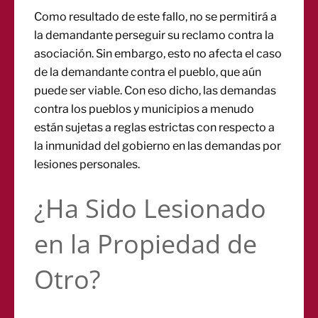
Como resultado de este fallo, no se permitirá a
la demandante perseguir su reclamo contra la
asociación. Sin embargo, esto no afecta el caso
de la demandante contra el pueblo, que aún
puede ser viable. Con eso dicho, las demandas
contra los pueblos y municipios a menudo
están sujetas a reglas estrictas con respecto a
la inmunidad del gobierno en las demandas por
lesiones personales.
¿Ha Sido Lesionado
en la Propiedad de
Otro?