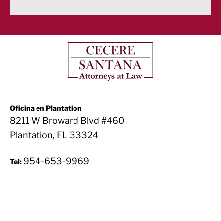
Oficina en Plantation
8211 W Broward Blvd #460
Plantation, FL 33324
954-653-9969
Tel: