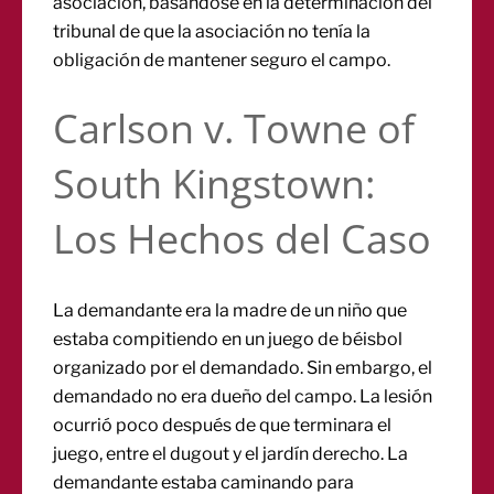
asociación, basándose en la determinación del
tribunal de que la asociación no tenía la
obligación de mantener seguro el campo.
Carlson v. Towne of
South Kingstown:
Los Hechos del Caso
La demandante era la madre de un niño que
estaba compitiendo en un juego de béisbol
organizado por el demandado. Sin embargo, el
demandado no era dueño del campo. La lesión
ocurrió poco después de que terminara el
juego, entre el dugout y el jardín derecho. La
demandante estaba caminando para