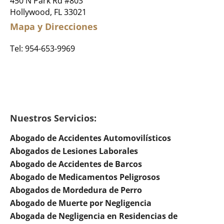
450 N Park Rd #803
Hollywood, FL 33021
Mapa y Direcciones
Tel:
954-653-9969
Nuestros Servicios:
Abogado de Accidentes Automovilísticos
Abogados de Lesiones Laborales
Abogado de Accidentes de Barcos
Abogado de Medicamentos Peligrosos
Abogados de Mordedura de Perro
Abogado de Muerte por Negligencia
Abogada de Negligencia en Residencias de