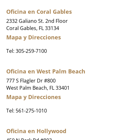
Oficina en Coral Gables
2332 Galiano St. 2nd Floor
Coral Gables, FL 33134
Mapa y Direcciones
Tel:
305-259-7100
Oficina en West Palm Beach
777 S Flagler Dr #800
West Palm Beach, FL 33401
Mapa y Direcciones
Tel:
561-275-1010
Oficina en Hollywood