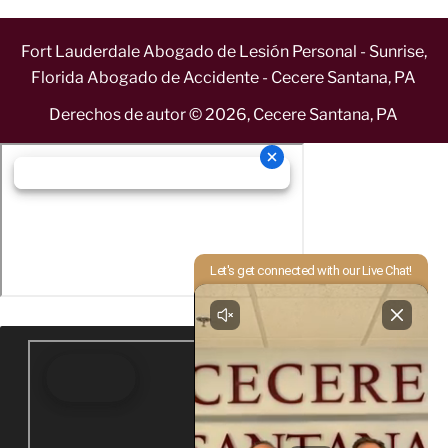
Fort Lauderdale Abogado de Lesión Personal - Sunrise,
Florida Abogado de Accidente - Cecere Santana, PA
Derechos de autor ©
2026
,
Cecere Santana, PA