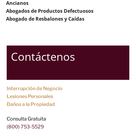
Ancianos
Abogados de Productos Defectuosos
Abogado de Resbalones y Caídas
Contáctenos
Interrupción de Negocio
Lesiones Personales
Daños a la Propiedad
Consulta Gratuita
(800) 753-5529